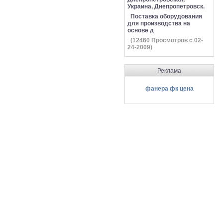
Украина, Днепропетровск.
Поставка оборудования
для производства на
основе д
(
12460
Просмотров с 02-
24-2009)
Реклама
фанера фк цена