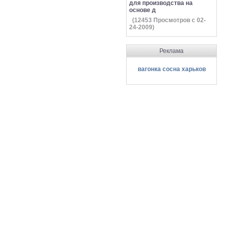
для производства на
основе д
(
12453
Просмотров с 02-
24-2009)
Реклама
вагонка сосна харьков