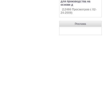
для производства на
основе д
(
12466
Просмотров с 02-
24-2009)
Реклама