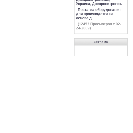
Украина, Днепропетровск.
Поставка оборудования
для производства на
основе д
(
12453
Просмотров с 02-
24-2009)
Реклама