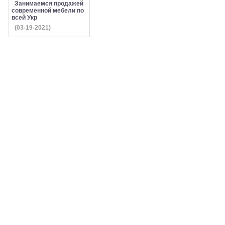
Занимаемся продажей
современной мебели по
всей Укр
(03-19-2021)