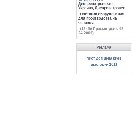
Днепропетровская,
Украина, Днепропетровск.
Поставка оборудования
для производства на
основе д
(
12456
Просмотров с 02-
24-2009)
Реклама
лист дсп цена киев
выставки 2011