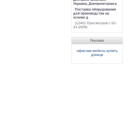
Украина, Днепропетровск.
Поставка оборудования
для производства на
основе д
(
12461
Просмотров с 02-
24-2009)
Реклама
офисная мебель купить
донецк