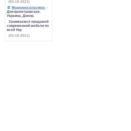
(03-19-2021)
Модерноскласикос
-
Днепропетровская,
Украина, Днепр.
Занимаемся продажей
современной мебели по
всей Укр
(03-19-2021)