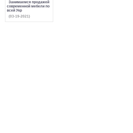
Занимаемся продажей
современной мебели по
всей Укр
(03-19-2021)