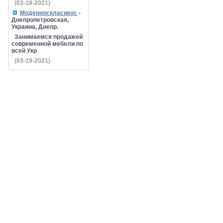
(03-19-2021)
Модерноскласикос
-
Днепропетровская,
Украина, Днепр.
Занимаемся продажей
современной мебели по
всей Укр
(03-19-2021)