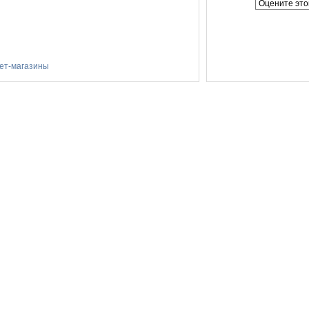
ет-магазины