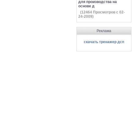
для производства на
основе д
(
12464
Просмотров с 02-
24-2009)
Реклама
скачать тренажер дсп