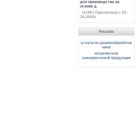
для производства на
основе д
(
12461
Просмотров с 02-
24-2009)
Реклама
услуги по деревообработке
киев
потребители
лакокрасочной продукции