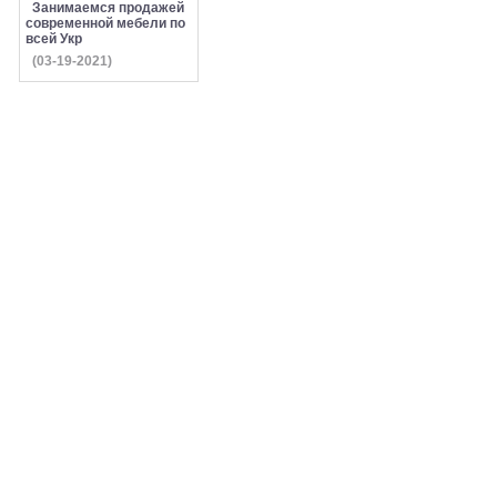
Занимаемся продажей
современной мебели по
всей Укр
(03-19-2021)