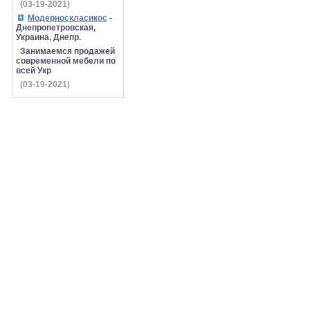
(03-19-2021)
Модерноскласикос
-
Днепропетровская,
Украина, Днепр.
Занимаемся продажей
современной мебели по
всей Укр
(03-19-2021)