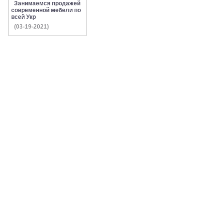
Занимаемся продажей
современной мебели по
всей Укр
(03-19-2021)