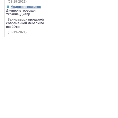
(03-19-2021)
Модерноскласикос
-
Днепропетровская,
Украина, Днепр.
Занимаемся продажей
современной мебели по
всей Укр
(03-19-2021)