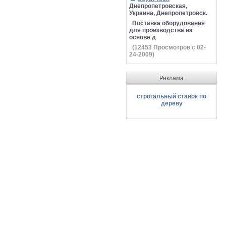
Днепропетровская,
Украина, Днепропетровск.
Поставка оборудования
для производства на
основе д
(
12453
Просмотров с 02-
24-2009)
Реклама
строгальный станок по
дереву