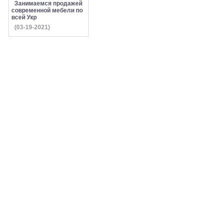
Занимаемся продажей
современной мебели по
всей Укр
(03-19-2021)