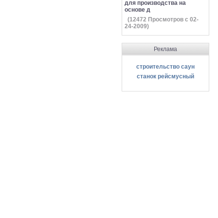
для производства на
основе д
(
12472
Просмотров с 02-
24-2009)
Реклама
строительство саун
станок рейсмусный