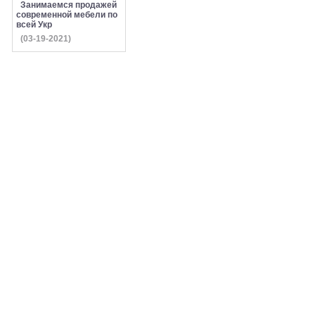
Занимаемся продажей
современной мебели по
всей Укр
(03-19-2021)