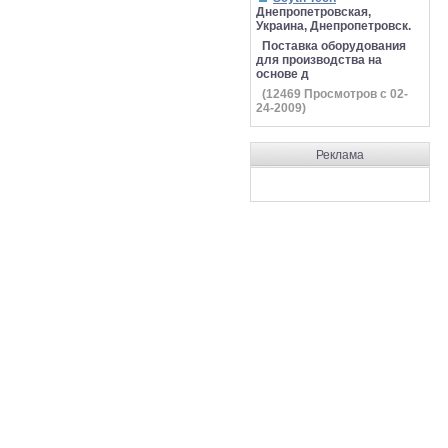
Днепропетровская,
Украина, Днепропетровск.
Поставка оборудования
для производства на
основе д
(
12469
Просмотров с 02-
24-2009)
Реклама