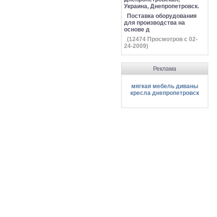
Украина, Днепропетровск.
Поставка оборудования
для производства на
основе д
(
12474
Просмотров с 02-
24-2009)
Реклама
мягкая мебель диваны
кресла днепропетровск