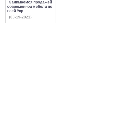
Занимаемся продажей
современной мебели по
всей Укр
(03-19-2021)