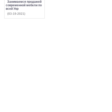
Занимаемся продажей
современной мебели по
всей Укр
(03-19-2021)