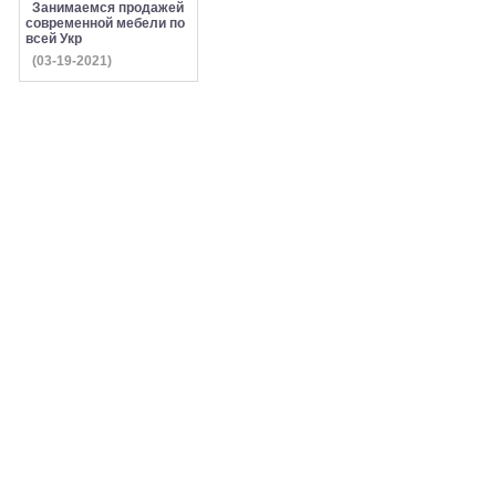
Занимаемся продажей
современной мебели по
всей Укр
(03-19-2021)