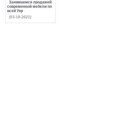
Занимаемся продажей
современной мебели по
всей Укр
(03-19-2021)