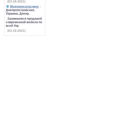
(03-19-2021)
Модерноскласикос
-
Днепропетровская,
Украина, Днепр.
Занимаемся продажей
современной мебели по
всей Укр
(03-19-2021)