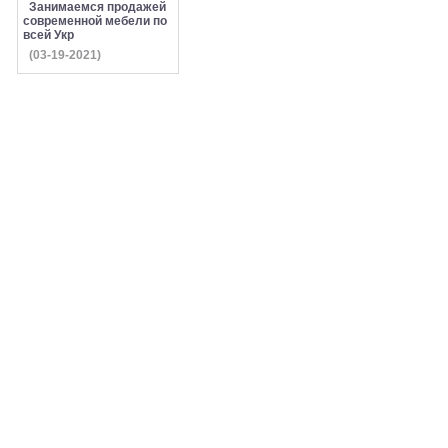
Занимаемся продажей
современной мебели по
всей Укр
(03-19-2021)