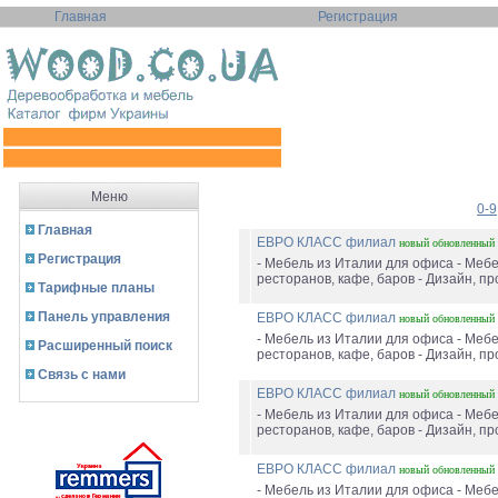
Главная
Регистрация
Меню
0-9
Главная
ЕВРО КЛАСС филиал
новый
обновленный
Регистрация
- Мебель из Италии для офиса - Мебе
ресторанов, кафе, баров - Дизайн, пр
Тарифные планы
Панель управления
ЕВРО КЛАСС филиал
новый
обновленный
- Мебель из Италии для офиса - Мебе
Расширенный поиск
ресторанов, кафе, баров - Дизайн, пр
Связь с нами
ЕВРО КЛАСС филиал
новый
обновленный
- Мебель из Италии для офиса - Мебе
ресторанов, кафе, баров - Дизайн, пр
ЕВРО КЛАСС филиал
новый
обновленный
- Мебель из Италии для офиса - Мебе