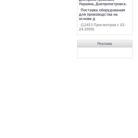
Украина, Днепропетровск.
Поставка оборудования
для производства на
основе д
(
12453
Просмотров с 02-
24-2009)
Реклама