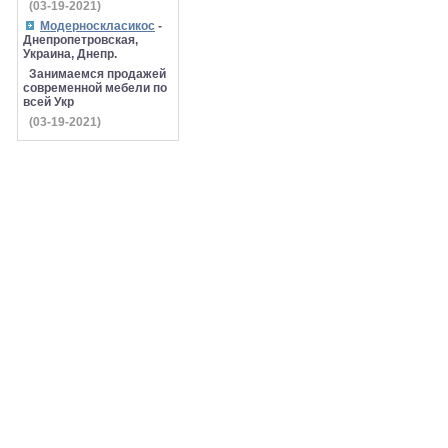
(03-19-2021)
Модерноскласикос
-
Днепропетровская,
Украина, Днепр.
Занимаемся продажей
современной мебели по
всей Укр
(03-19-2021)