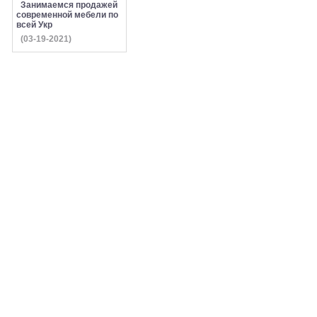
Занимаемся продажей
современной мебели по
всей Укр
(03-19-2021)