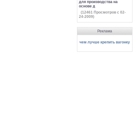
для производства на
основе д
(
12461
Просмотров с 02-
24-2009)
Реклама
чем лучше крепить вагонку