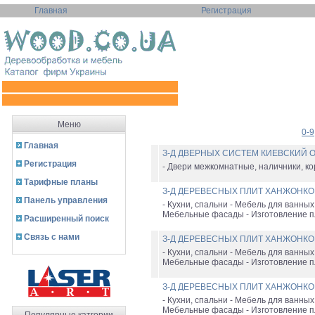
Главная
Регистрация
Меню
0-9
Главная
З-Д ДВЕРНЫХ СИСТЕМ КИЕВСКИЙ 
Регистрация
- Двери межкомнатные, наличники, ко
Тарифные планы
З-Д ДЕРЕВЕСНЫХ ПЛИТ ХАНЖОНК
Панель управления
- Кухни, спальни - Мебель для ванных
Мебельные фасады - Изготовление пл
Расширенный поиск
Связь с нами
З-Д ДЕРЕВЕСНЫХ ПЛИТ ХАНЖОНК
- Кухни, спальни - Мебель для ванных
Мебельные фасады - Изготовление пл
З-Д ДЕРЕВЕСНЫХ ПЛИТ ХАНЖОНК
- Кухни, спальни - Мебель для ванных
Мебельные фасады - Изготовление пл