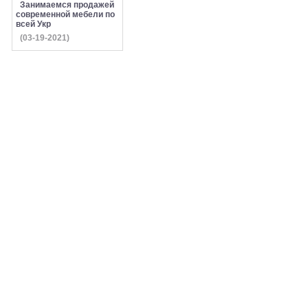
Занимаемся продажей
современной мебели по
всей Укр
(03-19-2021)