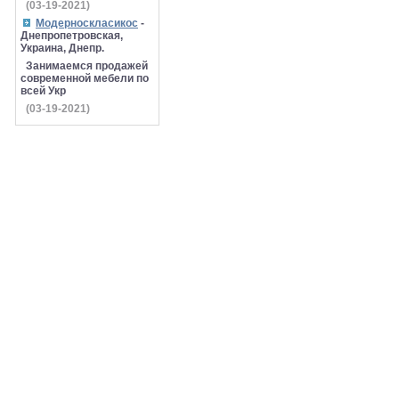
(03-19-2021)
Модерноскласикос
-
Днепропетровская,
Украина, Днепр.
Занимаемся продажей
современной мебели по
всей Укр
(03-19-2021)