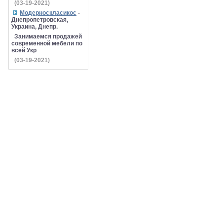
(03-19-2021)
Модерноскласикос
-
Днепропетровская,
Украина, Днепр.
Занимаемся продажей
современной мебели по
всей Укр
(03-19-2021)