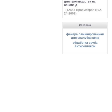
для производства на
основе д
(
12453
Просмотров с 02-
24-2009)
Реклама
фанера ламинированная
для опалубки цена
обработка сруба
антисептиком