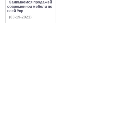
Занимаемся продажей
современной мебели по
всей Укр
(03-19-2021)