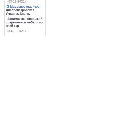
(03-19-2021)
Модерноскласикос
-
Днепропетровская,
Украина, Днепр.
Занимаемся продажей
современной мебели по
всей Укр
(03-19-2021)