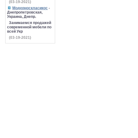
(03-19-2021)
Модерноскласикос
-
Днепропетровская,
Украина, Днепр.
Занимаемся продажей
современной мебели по
всей Укр
(03-19-2021)