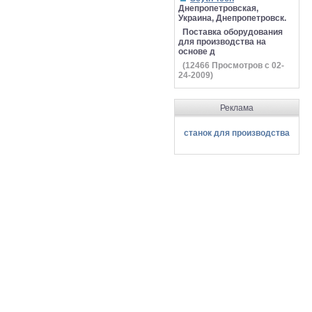
Днепропетровская,
Украина, Днепропетровск.
Поставка оборудования
для производства на
основе д
(
12466
Просмотров с 02-
24-2009)
Реклама
станок для производства