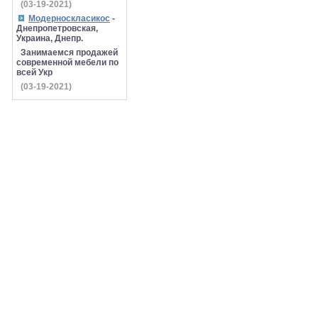
(03-19-2021)
Модерноскласикос
-
Днепропетровская,
Украина, Днепр.
Занимаемся продажей
современной мебели по
всей Укр
(03-19-2021)